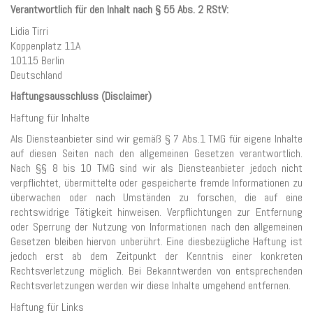
Verantwortlich für den Inhalt nach § 55 Abs. 2 RStV:
Lidia Tirri
Koppenplatz 11A
10115 Berlin
Deutschland
Haftungsausschluss (Disclaimer)
Haftung für Inhalte
Als Diensteanbieter sind wir gemäß § 7 Abs.1 TMG für eigene Inhalte
auf diesen Seiten nach den allgemeinen Gesetzen verantwortlich.
Nach §§ 8 bis 10 TMG sind wir als Diensteanbieter jedoch nicht
verpflichtet, übermittelte oder gespeicherte fremde Informationen zu
überwachen oder nach Umständen zu forschen, die auf eine
rechtswidrige Tätigkeit hinweisen. Verpflichtungen zur Entfernung
oder Sperrung der Nutzung von Informationen nach den allgemeinen
Gesetzen bleiben hiervon unberührt. Eine diesbezügliche Haftung ist
jedoch erst ab dem Zeitpunkt der Kenntnis einer konkreten
Rechtsverletzung möglich. Bei Bekanntwerden von entsprechenden
Rechtsverletzungen werden wir diese Inhalte umgehend entfernen.
Haftung für Links