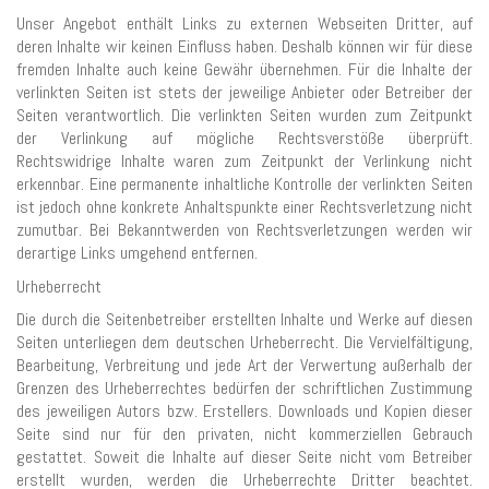
Unser Angebot enthält Links zu externen Webseiten Dritter, auf
deren Inhalte wir keinen Einfluss haben. Deshalb können wir für diese
fremden Inhalte auch keine Gewähr übernehmen. Für die Inhalte der
verlinkten Seiten ist stets der jeweilige Anbieter oder Betreiber der
Seiten verantwortlich. Die verlinkten Seiten wurden zum Zeitpunkt
der Verlinkung auf mögliche Rechtsverstöße überprüft.
Rechtswidrige Inhalte waren zum Zeitpunkt der Verlinkung nicht
erkennbar. Eine permanente inhaltliche Kontrolle der verlinkten Seiten
ist jedoch ohne konkrete Anhaltspunkte einer Rechtsverletzung nicht
zumutbar. Bei Bekanntwerden von Rechtsverletzungen werden wir
derartige Links umgehend entfernen.
Urheberrecht
Die durch die Seitenbetreiber erstellten Inhalte und Werke auf diesen
Seiten unterliegen dem deutschen Urheberrecht. Die Vervielfältigung,
Bearbeitung, Verbreitung und jede Art der Verwertung außerhalb der
Grenzen des Urheberrechtes bedürfen der schriftlichen Zustimmung
des jeweiligen Autors bzw. Erstellers. Downloads und Kopien dieser
Seite sind nur für den privaten, nicht kommerziellen Gebrauch
gestattet. Soweit die Inhalte auf dieser Seite nicht vom Betreiber
erstellt wurden, werden die Urheberrechte Dritter beachtet.