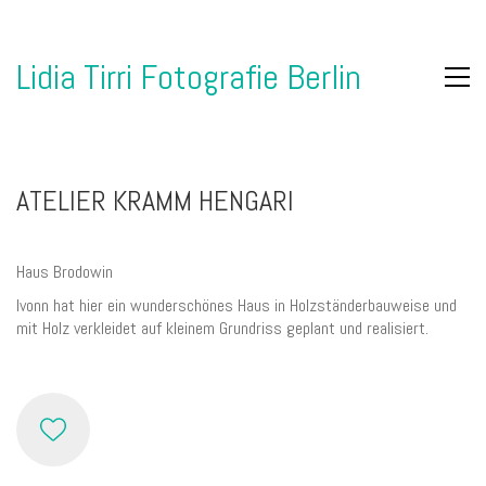
Lidia Tirri Fotografie Berlin
ATELIER KRAMM HENGARI
Haus Brodowin
Ivonn hat hier ein wunderschönes Haus in Holzständerbauweise und
mit Holz verkleidet auf kleinem Grundriss geplant und realisiert.