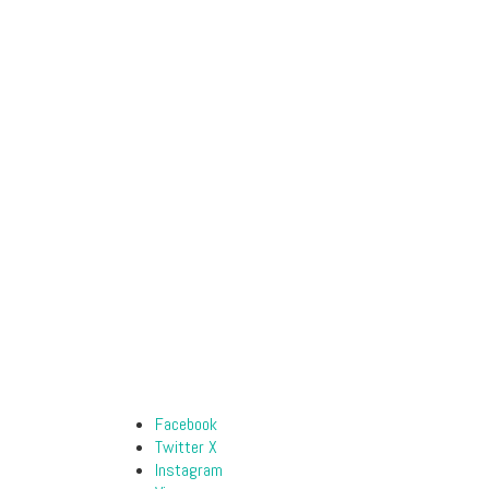
Facebook
Twitter X
Instagram